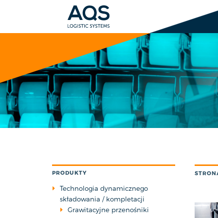
PRODUKTY
STRON
Technologia dynamicznego
składowania / kompletacji
Grawitacyjne przenośniki