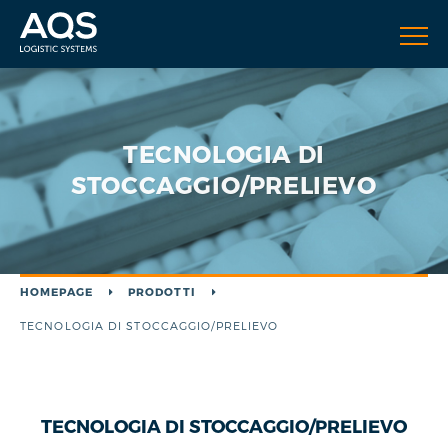
TECNOLOGIA DI
STOCCAGGIO/PRELIEVO
HOMEPAGE
PRODOTTI
TECNOLOGIA DI STOCCAGGIO/PRELIEVO
TECNOLOGIA DI STOCCAGGIO/PRELIEVO