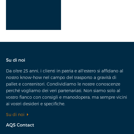
Su di noi
Da oltre 25 anni, i clienti in patria e all'estero si affidano al
nostro know-how nel campo del trasporto a gravità di
pallet e contenitori. Condividiamo le nostre conoscenze
perché vogliamo dei veri partenariati. Non siamo solo al
vostro fianco con consigli e manodopera, ma sempre vicini
ai vostri desideri e specifiche.
Su di noi
AQS Contact