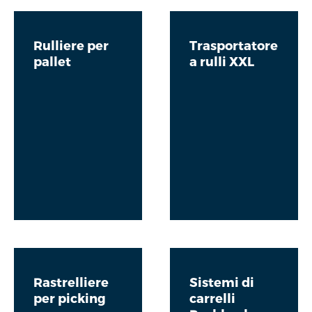
Rulliere per
Trasportatore
pallet
a rulli XXL
Rastrelliere
Sistemi di
per picking
carrelli