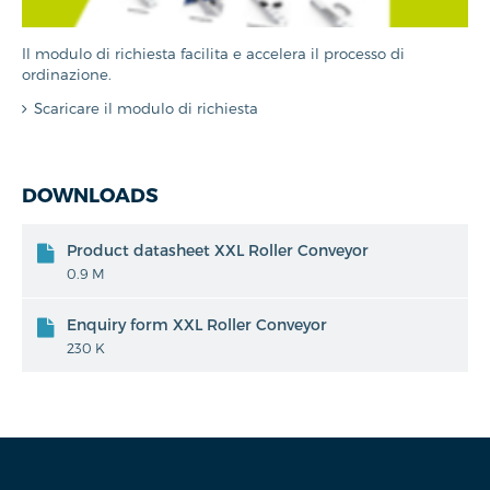
Il modulo di richiesta facilita e accelera il processo di
ordinazione.
Scaricare il modulo di richiesta
DOWNLOADS
Product datasheet XXL Roller Conveyor
0.9 M
Enquiry form XXL Roller Conveyor
230 K