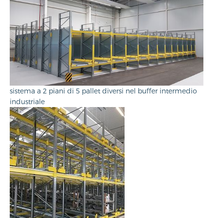
sistema a 2 piani di 5 pallet diversi nel buffer intermedio
industriale