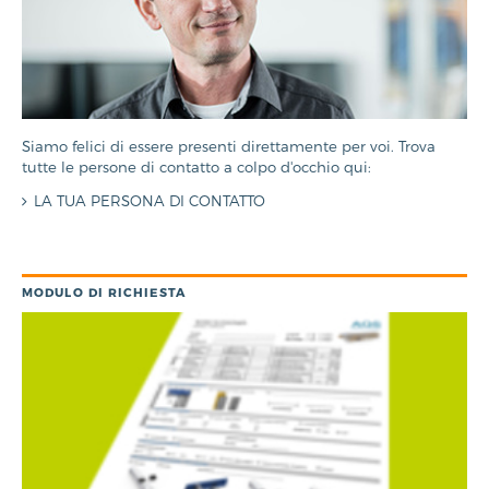
Siamo felici di essere presenti direttamente per voi. Trova
tutte le persone di contatto a colpo d'occhio qui:
LA TUA PERSONA DI CONTATTO
MODULO DI RICHIESTA