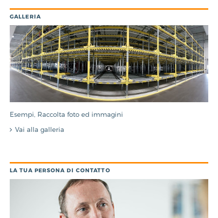
GALLERIA
Esempi, Raccolta foto ed immagini
Vai alla galleria
LA TUA PERSONA DI CONTATTO