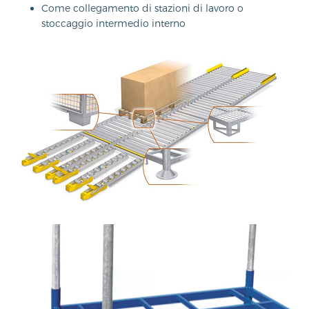
Come collegamento di stazioni di lavoro o
stoccaggio intermedio interno