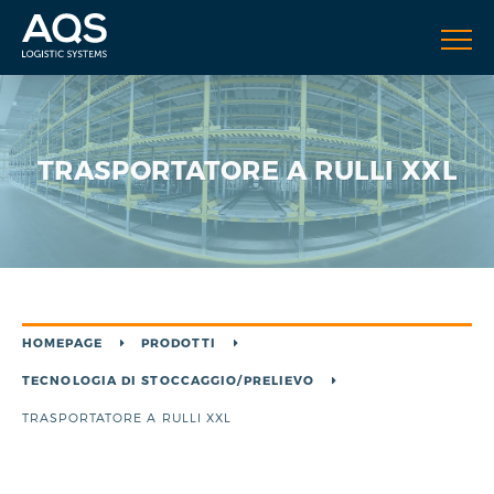
TRASPORTATORE A RULLI XXL
HOMEPAGE
PRODOTTI
TECNOLOGIA DI STOCCAGGIO/PRELIEVO
TRASPORTATORE A RULLI XXL