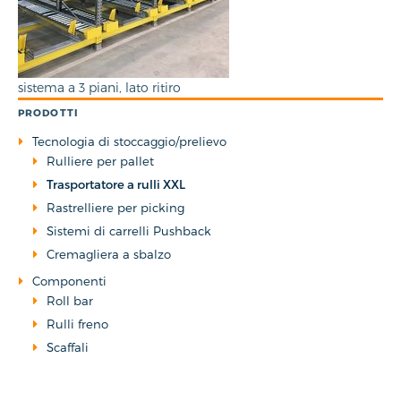
sistema a 3 piani, lato ritiro
PRODOTTI
Tecnologia di stoccaggio/prelievo
Rulliere per pallet
Trasportatore a rulli XXL
Rastrelliere per picking
Sistemi di carrelli Pushback
Cremagliera a sbalzo
Componenti
Roll bar
Rulli freno
Scaffali