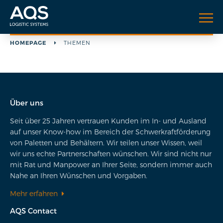
HOMEPAGE
THEMEN
Über uns
Seit über 25 Jahren vertrauen Kunden im In- und Ausland
auf unser Know-how im Bereich der Schwerkraftförderung
von Paletten und Behältern. Wir teilen unser Wissen, weil
wir uns echte Partnerschaften wünschen. Wir sind nicht nur
mit Rat und Manpower an Ihrer Seite, sondern immer auch
Nahe an Ihren Wünschen und Vorgaben.
Mehr erfahren
AQS Contact