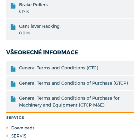
Brake Rollers
617 K
Cantilever Racking
0.9 M
VŠEOBECNÉ INFORMACE
General Terms and Conditions (GTC)
General Terms and Conditions of Purchase (GTCP)
General Terms and Conditions of Purchase for
Machinery and Equipment (GTCP-M&E)
SERVICE
Downloads
SERVIS