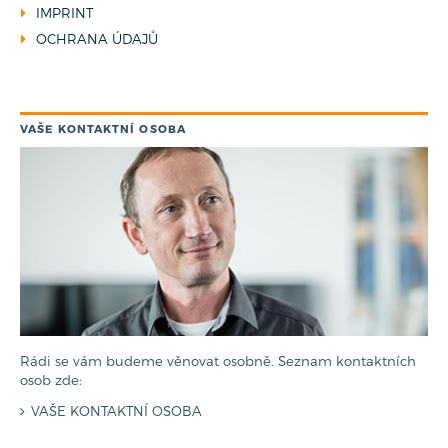
IMPRINT
OCHRANA ÚDAJŮ
VAŠE KONTAKTNÍ OSOBA
Rádi se vám budeme věnovat osobně. Seznam kontaktních
osob zde:
VAŠE KONTAKTNÍ OSOBA